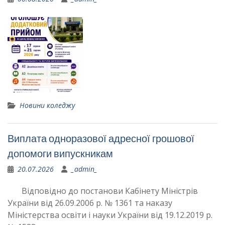
Новини коледжу
Виплата одноразової адресної грошової
допомоги випускникам
20.07.2026
_admin_
Відповідно до постанови Кабінету Міністрів
України від 26.09.2006 р. № 1361 та наказу
Міністерства освіти і науки України від 19.12.2019 р.