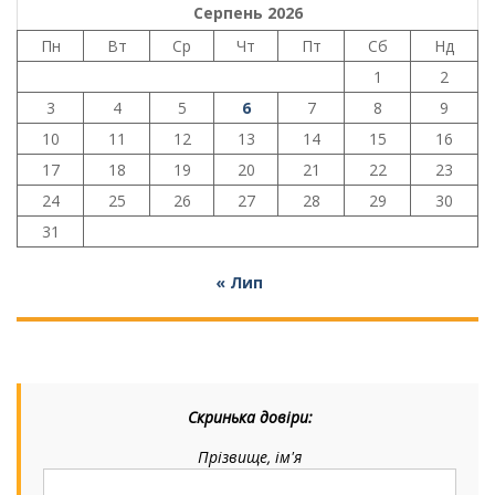
Серпень 2026
Пн
Вт
Ср
Чт
Пт
Сб
Нд
1
2
3
4
5
6
7
8
9
10
11
12
13
14
15
16
17
18
19
20
21
22
23
24
25
26
27
28
29
30
31
« Лип
Скринька довіри:
Прізвище, ім'я