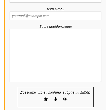
Ваш E-mail
Ваше повідомлення
Доведіть, що ви людина, вибравши
літак
.