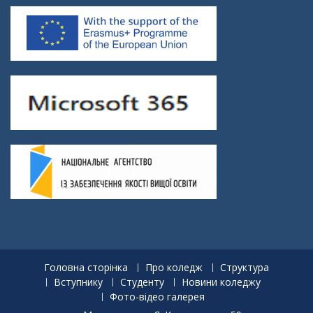
Головна сторінка
Про коледж
Структура
Вступнику
Студенту
Новини коледжу
Фото-відео галерея